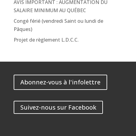
AVIS IMPORTANT : AUGMENTATION DU
SALAIRE MINIMUM AU QUÉBEC
Congé férié (vendredi Saint ou lundi de
Pâques)
Projet de règlement L.D.C.C.
Abonnez-vous à l'infolettre
Suivez-nous sur Facebook