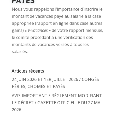
PAYÉS
Nous vous rappelons l’importance d’inscrire le
montant de vacances payé au salarié à la case
appropriée (rapport en ligne dans case autres
gains)
« V-vacances »
de votre rapport mensuel,
le comité procédant à une vérification des
montants de vacances versés à tous les
salariés.
Articles récents
24 JUIN 2026 ET 1ER JUILLET 2026 / CONGÉS
FÉRIÉS, CHOMÉS ET PAYÉS
AVIS IMPORTANT / RÈGLEMENT MODIFIANT
LE DÉCRET / GAZETTE OFFICIELLE DU 27 MAI
2026