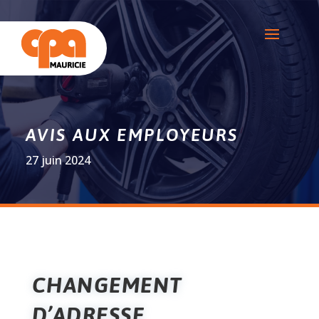
AVIS AUX EMPLOYEURS
27 juin 2024
CHANGEMENT
D’ADRESSE