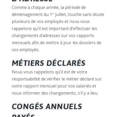
Comme à chaque année, la période de
déménagement du 1
juillet, touche sans doute
er
plusieurs de vos employés et nous vous
rappelons qu’il est important d’effectuer les
changements d’adresses sur vos rapports
mensuels afin de mettre à jour les dossiers de
vos employés.
MÉTIERS DÉCLARÉS
Nous vous rappelons qu’il est de votre
responsabilité de vérifier le métier déclaré sur
votre rapport mensuel pour vos salariés et
nous informer des changements, s’il y a lieu.
CONGÉS ANNUELS