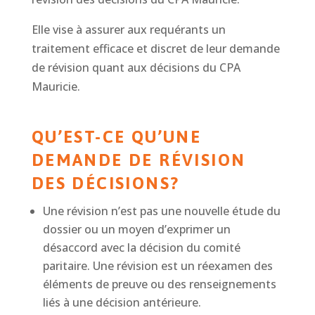
Elle vise à assurer aux requérants un
traitement efficace et discret de leur demande
de révision quant aux décisions du CPA
Mauricie.
QU’EST-CE QU’UNE
DEMANDE DE RÉVISION
DES DÉCISIONS?
Une révision n’est pas une nouvelle étude du
dossier ou un moyen d’exprimer un
désaccord avec la décision du comité
paritaire. Une révision est un réexamen des
éléments de preuve ou des renseignements
liés à une décision antérieure.