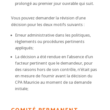
prolongé au premier jour ouvrable qui suit.
Vous pouvez demander la révision d’une
décision pour les deux motifs suivants :
Erreur administrative dans les politiques,
règlements ou procédures pertinents
appliqués;
La décision a été rendue en l’absence d’un
facteur pertinent que le demandeur, pour
des raisons hors de son contrôle, n’était pas
en mesure de fournir avant la décision du
CPA Mauricie au moment de sa demande
initiale;