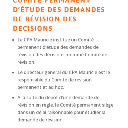
COMITÉ PERMANENT
D’ÉTUDE DES DEMANDES
DE RÉVISION DES
DÉCISIONS
Le CPA Mauricie institue un Comité
permanent d’étude des demandes de
révision des décisions, nommé Comité de
révision.
Le directeur général du CPA Mauricie est le
responsable du Comité de révision
permanent et ad hoc.
À la suite du dépôt d’une demande de
révision en règle, le Comité permanent siège
dans un délai raisonnable pour étudier la
demande de révision.