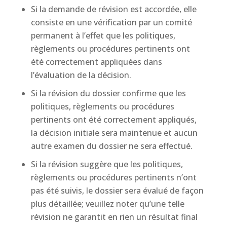
Si la demande de révision est accordée, elle
consiste en une vérification par un comité
permanent à l’effet que les politiques,
règlements ou procédures pertinents ont
été correctement appliquées dans
l’évaluation de la décision.
Si la révision du dossier confirme que les
politiques, règlements ou procédures
pertinents ont été correctement appliqués,
la décision initiale sera maintenue et aucun
autre examen du dossier ne sera effectué.
Si la révision suggère que les politiques,
règlements ou procédures pertinents n’ont
pas été suivis, le dossier sera évalué de façon
plus détaillée; veuillez noter qu’une telle
révision ne garantit en rien un résultat final