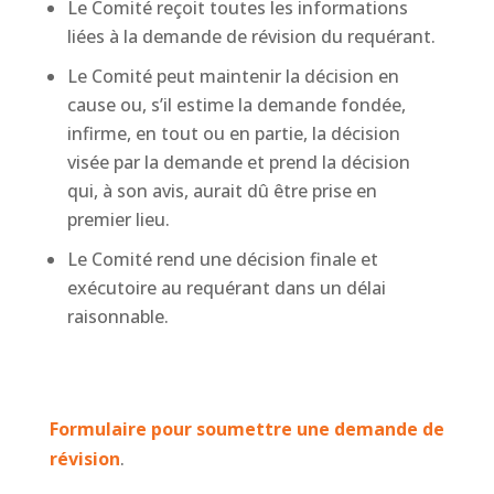
Le Comité reçoit toutes les informations
liées à la demande de révision du requérant.
Le Comité peut maintenir la décision en
cause ou, s’il estime la demande fondée,
infirme, en tout ou en partie, la décision
visée par la demande et prend la décision
qui, à son avis, aurait dû être prise en
premier lieu.
Le Comité rend une décision finale et
exécutoire au requérant dans un délai
raisonnable.
Formulaire pour soumettre une demande de
révision
.