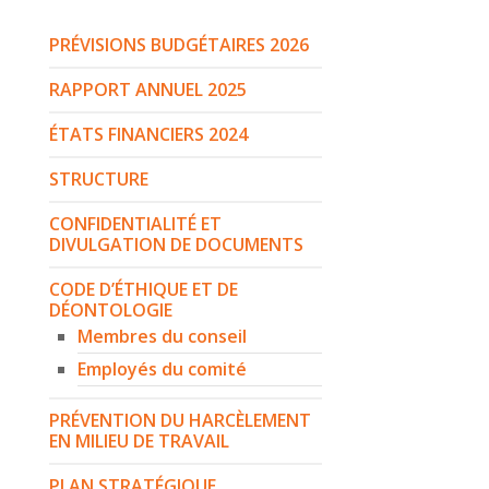
PRÉVISIONS BUDGÉTAIRES 2026
RAPPORT ANNUEL 2025
ÉTATS FINANCIERS 2024
STRUCTURE
CONFIDENTIALITÉ ET
DIVULGATION DE DOCUMENTS
CODE D’ÉTHIQUE ET DE
DÉONTOLOGIE
Membres du conseil
Employés du comité
PRÉVENTION DU HARCÈLEMENT
EN MILIEU DE TRAVAIL
PLAN STRATÉGIQUE