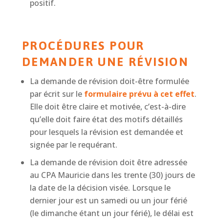
positif.
PROCÉDURES POUR
DEMANDER UNE RÉVISION
La demande de révision doit-être formulée
par écrit sur le
formulaire prévu à cet effet
.
Elle doit être claire et motivée, c’est-à-dire
qu’elle doit faire état des motifs détaillés
pour lesquels la révision est demandée et
signée par le requérant.
La demande de révision doit être adressée
au CPA Mauricie dans les trente (30) jours de
la date de la décision visée. Lorsque le
dernier jour est un samedi ou un jour férié
(le dimanche étant un jour férié), le délai est