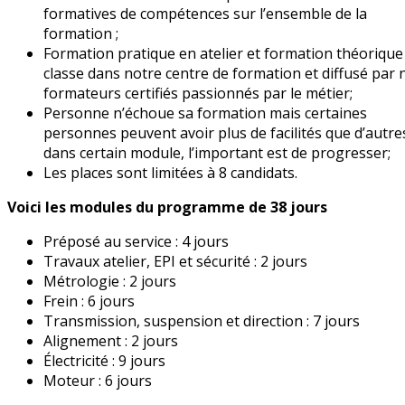
formatives de compétences sur l’ensemble de la
formation ;
Formation pratique en atelier et formation théorique
classe dans notre centre de formation et diffusé par 
formateurs certifiés passionnés par le métier;
Personne n’échoue sa formation mais certaines
personnes peuvent avoir plus de facilités que d’autre
dans certain module, l’important est de progresser;
Les places sont limitées à 8 candidats.
Voici les modules du programme de 38 jours
Préposé au service : 4 jours
Travaux atelier, EPI et sécurité : 2 jours
Métrologie : 2 jours
Frein : 6 jours
Transmission, suspension et direction : 7 jours
Alignement : 2 jours
Électricité : 9 jours
Moteur : 6 jours