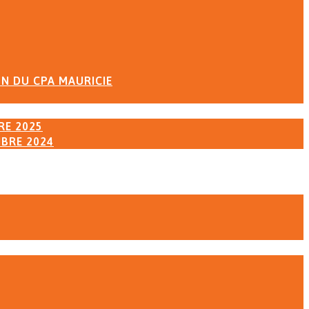
ON DU CPA MAURICIE
RE 2025
MBRE 2024