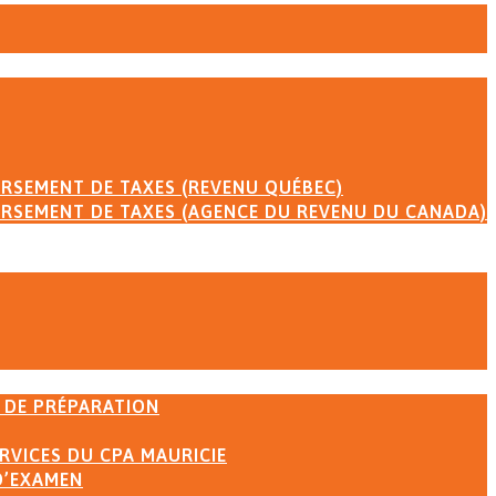
RSEMENT DE TAXES (REVENU QUÉBEC)
RSEMENT DE TAXES (AGENCE DU REVENU DU CANADA)
 DE PRÉPARATION
RVICES DU CPA MAURICIE
D’EXAMEN