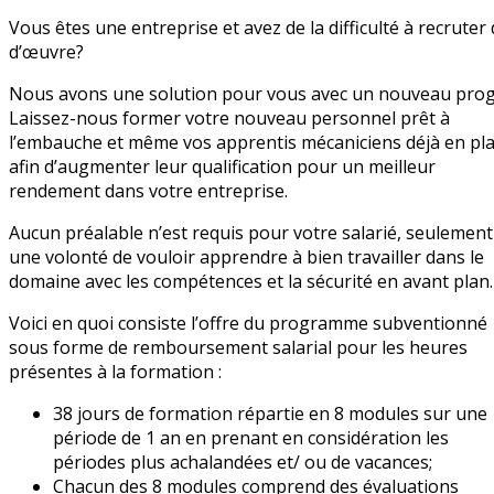
Vous êtes une entreprise et avez de la difficulté à recruter
d’œuvre?
Nous avons une solution pour vous avec un nouveau pro
Laissez-nous former votre nouveau personnel prêt à
l’embauche et même vos apprentis mécaniciens déjà en pl
afin d’augmenter leur qualification pour un meilleur
rendement dans votre entreprise.
Aucun préalable n’est requis pour votre salarié, seulement
une volonté de vouloir apprendre à bien travailler dans le
domaine avec les compétences et la sécurité en avant plan.
Voici en quoi consiste l’offre du programme subventionné
sous forme de remboursement salarial pour les heures
présentes à la formation :
38 jours de formation répartie en 8 modules sur une
période de 1 an en prenant en considération les
périodes plus achalandées et/ ou de vacances;
Chacun des 8 modules comprend des évaluations