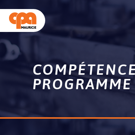
COMPÉTENCE
PROGRAMME 