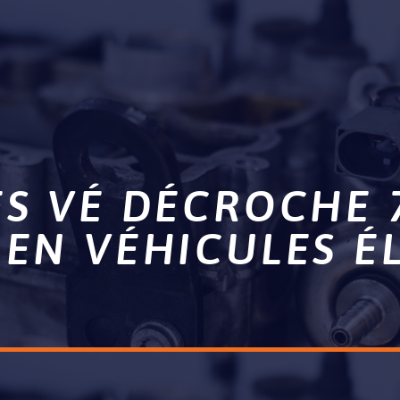
S VÉ DÉCROCHE 
EN VÉHICULES É