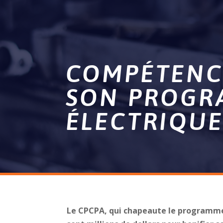
COMPÉTENC
SON PROGR
ÉLECTRIQUE
Le CPCPA, qui chapeaute le programme 