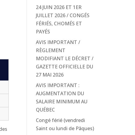
24 JUIN 2026 ET 1ER
JUILLET 2026 / CONGÉS
FÉRIÉS, CHOMÉS ET
PAYÉS
AVIS IMPORTANT /
RÈGLEMENT
MODIFIANT LE DÉCRET /
GAZETTE OFFICIELLE DU
27 MAI 2026
AVIS IMPORTANT :
AUGMENTATION DU
SALAIRE MINIMUM AU
QUÉBEC
Congé férié (vendredi
Saint ou lundi de Pâques)
 des