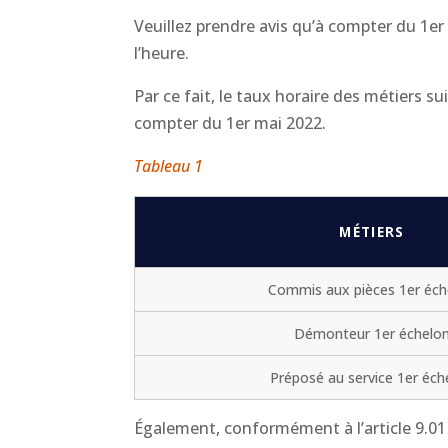
Veuillez prendre avis qu’à compter du 1e
l’heure.
Par ce fait, le taux horaire des métiers su
compter du 1er mai 2022.
Tableau 1
MÉTIERS
Commis aux pièces 1er éch
Démonteur 1er échelo
Préposé au service 1er éch
Également, conformément à l’article 9.01 