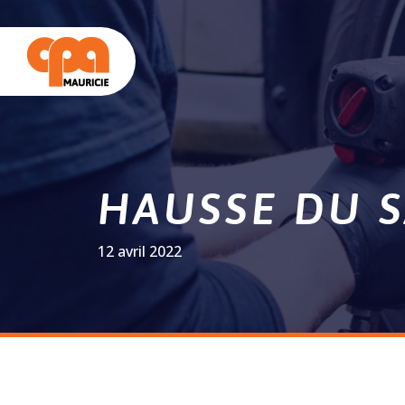
HAUSSE DU 
12 avril 2022