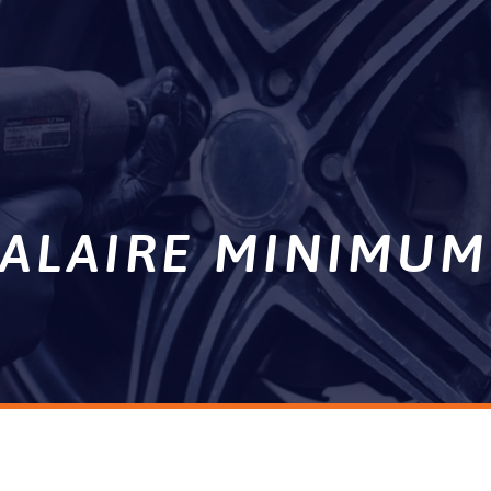
SALAIRE MINIMUM