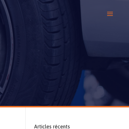
Articles récents