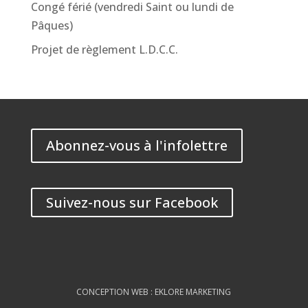
Congé férié (vendredi Saint ou lundi de
Pâques)
Projet de règlement L.D.C.C.
Abonnez-vous à l'infolettre
Suivez-nous sur Facebook
CONCEPTION WEB : EKLORE MARKETING