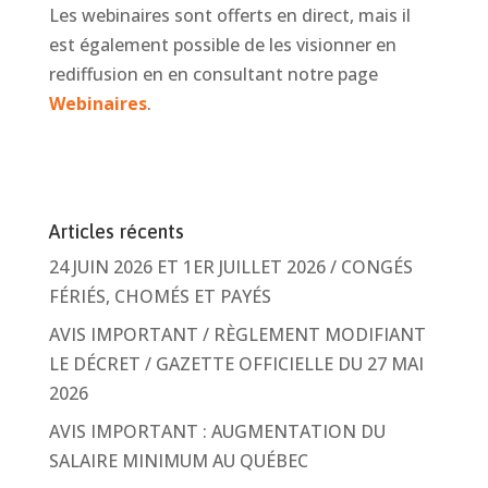
Les webinaires sont offerts en direct, mais il
est également possible de les visionner en
rediffusion en en consultant notre page
Webinaires
.
Articles récents
24 JUIN 2026 ET 1ER JUILLET 2026 / CONGÉS
FÉRIÉS, CHOMÉS ET PAYÉS
AVIS IMPORTANT / RÈGLEMENT MODIFIANT
LE DÉCRET / GAZETTE OFFICIELLE DU 27 MAI
2026
AVIS IMPORTANT : AUGMENTATION DU
SALAIRE MINIMUM AU QUÉBEC