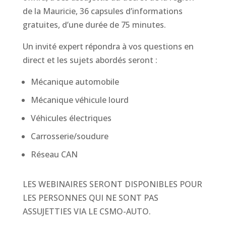
de la Mauricie, 36 capsules d’informations
gratuites, d’une durée de 75 minutes.
Un invité expert répondra à vos questions en
direct et les sujets abordés seront :
Mécanique automobile
Mécanique véhicule lourd
Véhicules électriques
Carrosserie/soudure
Réseau CAN
LES WEBINAIRES SERONT DISPONIBLES POUR
LES PERSONNES QUI NE SONT PAS
ASSUJETTIES VIA LE CSMO-AUTO.