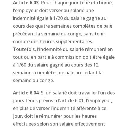
Article 6.03
. Pour chaque jour férié et chômé,
l’employeur doit verser au salarié une
indemnité égale à 1/20 du salaire gagné au
cours des quatre semaines complètes de paie
précédant la semaine du congé, sans tenir
compte des heures supplémentaires.
Toutefois, l’indemnité du salarié rémunéré en
tout ou en partie à commission doit être égale
à 1/60 du salaire gagné au cours des 12
semaines complètes de paie précédant la
semaine du congé.
Article 6.04
. Si un salarié doit travailler l’un des
jours fériés prévus à l’article 6.01, l’employeur,
en plus de verser l’indemnité afférente à ce
jour, doit le rémunérer pour les heures
effectuées selon son salaire effectivement