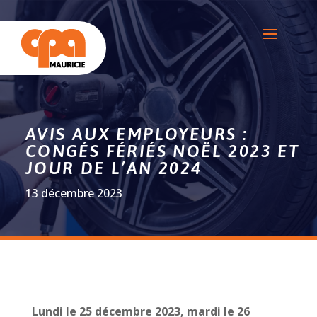
AVIS AUX EMPLOYEURS :
CONGÉS FÉRIÉS NOËL 2023 ET
JOUR DE L’AN 2024
13 décembre 2023
Lundi le 25 décembre 2023, mardi le 26