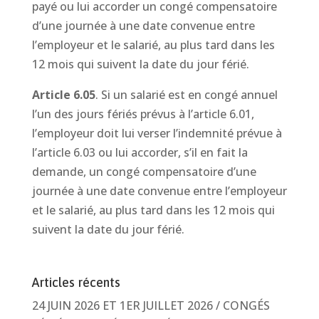
payé ou lui accorder un congé compensatoire
d’une journée à une date convenue entre
l’employeur et le salarié, au plus tard dans les
12 mois qui suivent la date du jour férié.
Article 6.05
. Si un salarié est en congé annuel
l’un des jours fériés prévus à l’article 6.01,
l’employeur doit lui verser l’indemnité prévue à
l’article 6.03 ou lui accorder, s’il en fait la
demande, un congé compensatoire d’une
journée à une date convenue entre l’employeur
et le salarié, au plus tard dans les 12 mois qui
suivent la date du jour férié.
Articles récents
24 JUIN 2026 ET 1ER JUILLET 2026 / CONGÉS