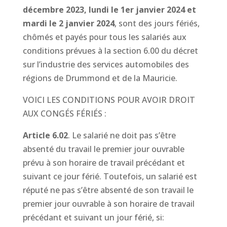
décembre 2023, lundi le 1er janvier 2024 et
mardi le 2 janvier 2024
, sont des jours fériés,
chômés et payés pour tous les salariés aux
conditions prévues à la section 6.00 du décret
sur l’industrie des services automobiles des
régions de Drummond et de la Mauricie.
VOICI LES CONDITIONS POUR AVOIR DROIT
AUX CONGÉS FÉRIÉS :
Article 6.02
. Le salarié ne doit pas s’être
absenté du travail le premier jour ouvrable
prévu à son horaire de travail précédant et
suivant ce jour férié. Toutefois, un salarié est
réputé ne pas s’être absenté de son travail le
premier jour ouvrable à son horaire de travail
précédant et suivant un jour férié, si: