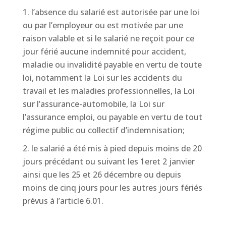
l’absence du salarié est autorisée par une loi
ou par l’employeur ou est motivée par une
raison valable et si le salarié ne reçoit pour ce
jour férié aucune indemnité pour accident,
maladie ou invalidité payable en vertu de toute
loi, notamment la Loi sur les accidents du
travail et les maladies professionnelles, la Loi
sur l’assurance-automobile, la Loi sur
l’assurance emploi, ou payable en vertu de tout
régime public ou collectif d’indemnisation;
le salarié a été mis à pied depuis moins de 20
jours précédant ou suivant les 1eret 2 janvier
ainsi que les 25 et 26 décembre ou depuis
moins de cinq jours pour les autres jours fériés
prévus à l’article 6.01.