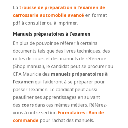
La
trousse de préparation à l’examen de
carrosserie automobile avancé
en format
pdf à consulter ou à imprimer.
Manuels préparatoires à l’examen
En plus de pouvoir se référer à certains
documents tels que des livres techniques, des
notes de cours et des manuels de référence
(Shop manual), le candidat peut se procurer au
CPA Mauricie des
manuels préparatoires à
l’examen
qui l’aideront à se préparer pour
passer l’examen. Le candidat peut aussi
peaufiner ses apprentissages en suivant
des
cours
dans ces mêmes métiers. Référez-
vous à notre section
F
ormulaires : Bon de
commande
pour l’achat des manuels.