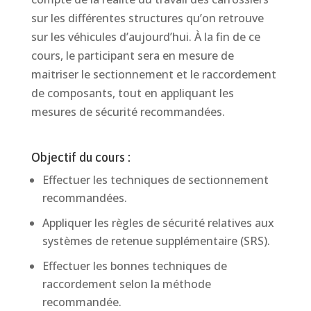
sur les différentes structures qu’on retrouve
sur les véhicules d’aujourd’hui. À la fin de ce
cours, le participant sera en mesure de
maitriser le sectionnement et le raccordement
de composants, tout en appliquant les
mesures de sécurité recommandées.
Objectif du cours :
Effectuer les techniques de sectionnement
recommandées.
Appliquer les règles de sécurité relatives aux
systèmes de retenue supplémentaire (SRS).
Effectuer les bonnes techniques de
raccordement selon la méthode
recommandée.