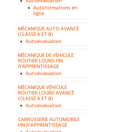
Autoévaluation
Autoformations en
ligne
MÉCANIQUE AUTO AVANCÉ
(CLASSE A ET B)
Autoévaluation
MÉCANIQUE DE VÉHICULE
ROUTIER LOURD FIN
D’APPRENTISSAGE
Autoévaluation
MÉCANIQUE VÉHICULE
ROUTIER LOURD AVANCÉ
(CLASSE A ET B)
Autoévaluation
CARROSSERIE AUTOMOBILE
FIN D’APPRENTISSAGE
Autoévaluation