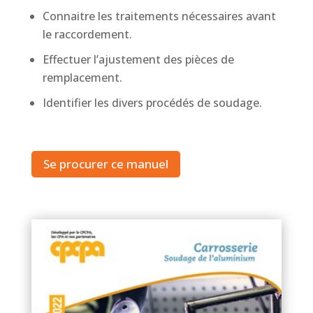
Connaitre les traitements nécessaires avant
le raccordement.
Effectuer l’ajustement des pièces de
remplacement.
Identifier les divers procédés de soudage.
Se procurer ce manuel