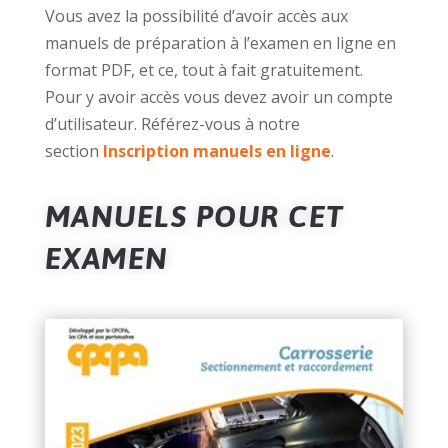
Vous avez la possibilité d’avoir accès aux
manuels de préparation à l’examen en ligne en
format PDF, et ce, tout à fait gratuitement.
Pour y avoir accès vous devez avoir un compte
d’utilisateur. Référez-vous à notre
section
Inscription manuels en ligne
.
MANUELS POUR CET
EXAMEN