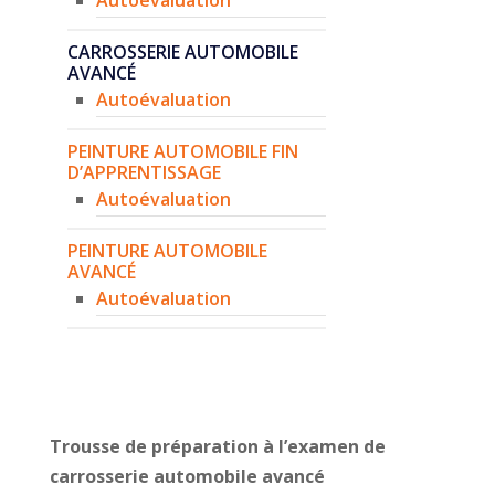
CARROSSERIE AUTOMOBILE
AVANCÉ
Autoévaluation
PEINTURE AUTOMOBILE FIN
D’APPRENTISSAGE
Autoévaluation
PEINTURE AUTOMOBILE
AVANCÉ
Autoévaluation
Trousse de préparation à l’examen de
carrosserie automobile avancé