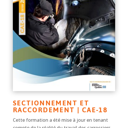
SECTIONNEMENT ET
RACCORDEMENT | CAE-18
Cette formation a été mise à jour en tenant
compte de la réalité du travail des carrossiers