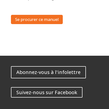
Se procurer ce manuel
Abonnez-vous à l'infolettre
Suivez-nous sur Facebook