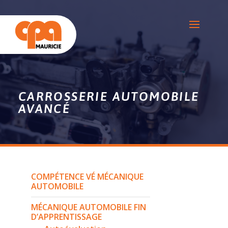
CARROSSERIE AUTOMOBILE
AVANCÉ
COMPÉTENCE VÉ MÉCANIQUE
AUTOMOBILE
MÉCANIQUE AUTOMOBILE FIN
D’APPRENTISSAGE