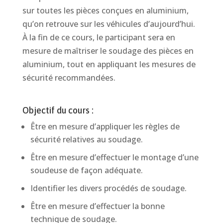
sur toutes les pièces conçues en aluminium,
qu’on retrouve sur les véhicules d’aujourd’hui.
À la fin de ce cours, le participant sera en
mesure de maîtriser le soudage des pièces en
aluminium, tout en appliquant les mesures de
sécurité recommandées.
Objectif du cours :
Être en mesure d’appliquer les règles de
sécurité relatives au soudage.
Être en mesure d’effectuer le montage d’une
soudeuse de façon adéquate.
Identifier les divers procédés de soudage.
Être en mesure d’effectuer la bonne
technique de soudage.