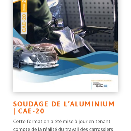
SOUDAGE DE L’ALUMINIUM
| CAE-20
Cette formation a été mise à jour en tenant
compte de la réalité du travail des carrossiers